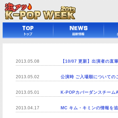
2013.05.08
【10/07 更新】出演者の
2013.05.02
公演時 ご入場順についての
2013.05.01
K-POPカバーダンスチーム
2013.04.17
MC キム・キミンの情報を